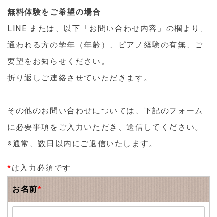
無料体験をご希望の場合
LINE または、以下「お問い合わせ内容」の欄より、
通われる方の学年（年齢）、ピアノ経験の有無、ご
要望をお知らせください。
折り返しご連絡させていただきます。
その他のお問い合わせについては、下記のフォーム
に必要事項をご入力いただき、送信してください。
※通常、数日以内にご返信いたします。
*
は入力必須です
お名前
*