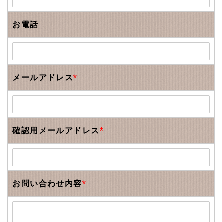
お電話
メールアドレス
*
確認用メールアドレス
*
お問い合わせ内容
*