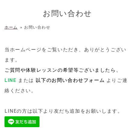
お問い合わせ
ホーム
»
お問い合わせ
当ホームページをご覧いただき、ありがとうござい
ます。
ご質問や体験レッスンの希望等ございましたら、
LINE
または
以下のお問い合わせフォーム
よりご連
絡ください。
LINEの方は以下より友だち追加をお願いします。