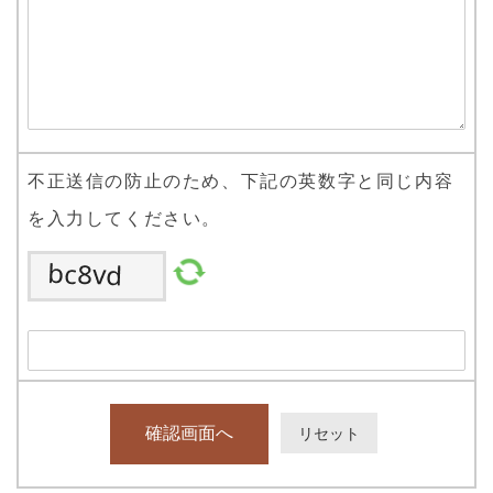
不正送信の防止のため、下記の英数字と同じ内容
を入力してください。